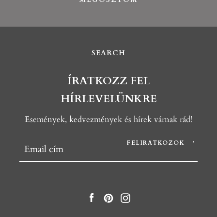
SEARCH
ÍRATKOZZ FEL
HÍRLEVELÜNKRE
Események, kedvezmények és hírek várnak rád!
FELIRATKOZOK
Facebook
Pinterest
Instagram